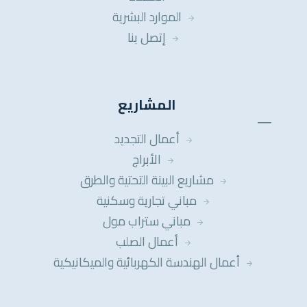
الموارد البشرية
إتصل بنا
المشاريع
أعمال التجديد
الأبراج
مشاريع البينة التحتية والطرق
مباني تجارية وسكنية
مباني ستراب مول
أعمال الصلب
أعمال الهندسة الكهربائية والميكانيكية