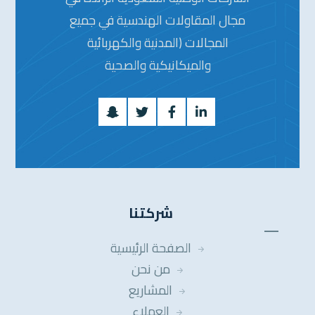
مجال المقاولات الهندسية في جميع
المجالات (المدنية والكهربائية
والميكانيكية والصحية
شركتنا
الصفحة الرئيسية
من نحن
المشاريع
العملاء