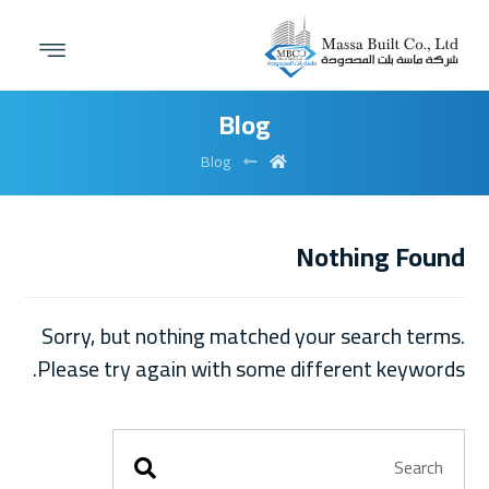
Blog
Blog
Nothing Found
Sorry, but nothing matched your search terms.
Please try again with some different keywords.