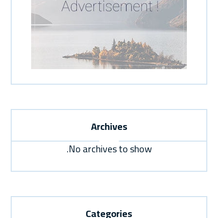
Archives
No archives to show.
Categories