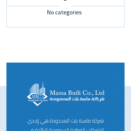
No categories
شركة ماسة بلت المحدودة هي إحدى
الشركات الوطنية السعودية الرائدة في