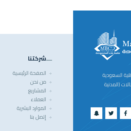
شركتنا
الصفحة الرئيسية
ية السعودية
من نحن
لات (المدنية
المشاريع
العملاء
الموارد البشرية
إتصل بنا