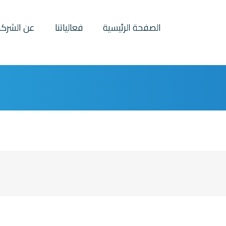
الصفحة الرئيسية
فعالياتنا
عن الشركة