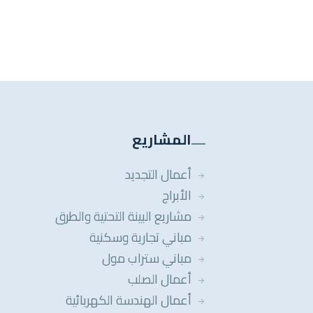
المشاريع
أعمال التجديد
الأبراج
مشاريع البينة التحتية والطرق
مباني تجارية وسكنية
مباني ستراب مول
أعمال الصلب
أعمال الهندسة الكهربائية