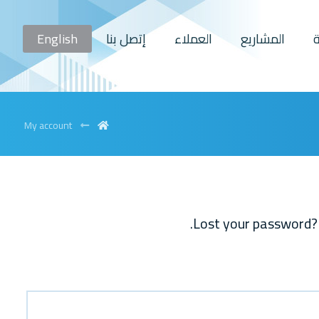
المشاريع
العملاء
إتصل بنا
English
My account
Lost your password? P