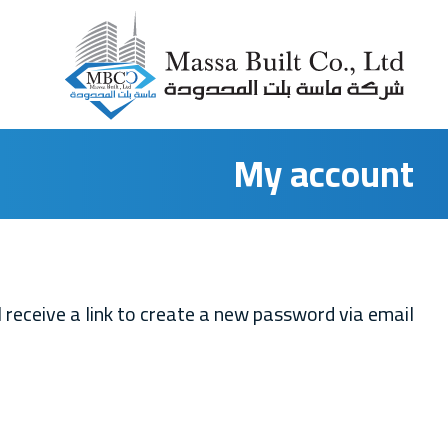
My account
receive a link to create a new password via email.