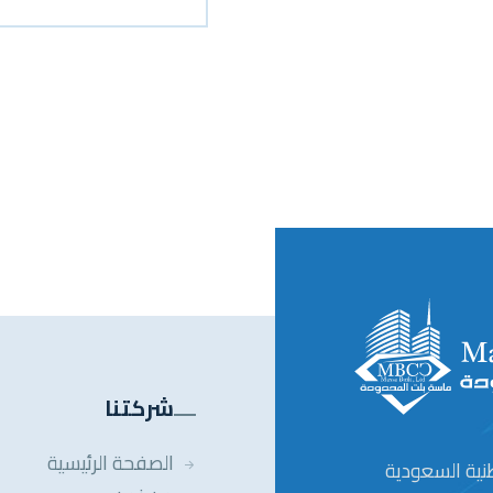
شركتنا
الصفحة الرئيسية
ية السعودية