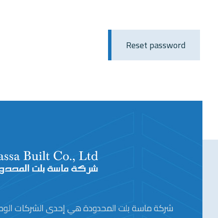
Reset password
شركة ماسة بلت المحدودة هي إحدى الشركات الوطن