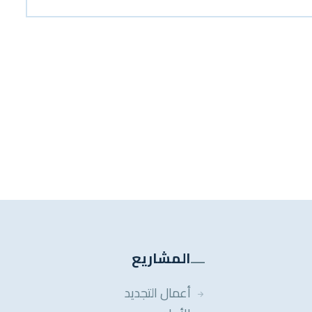
المشاريع
أعمال التجديد