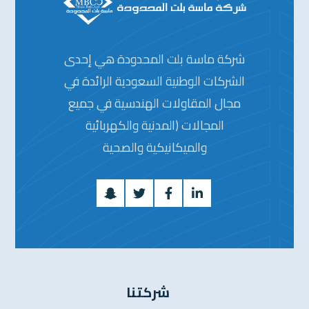
شركة ماسة بلت المحدودة هي إحدى
الشركات الوطنية السعودية الرائدة في
مجال المقاولات الهندسية في جميع
المجالات (المدنية والكهربائية
والميكانيكية والصحية
شركتنا