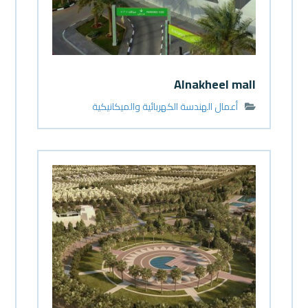
Alnakheel mall
أعمال الهندسة الكهربائية والميكانيكية