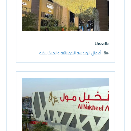
Uwalk
أعمال الهندسة الكهربائية والميكانيكية