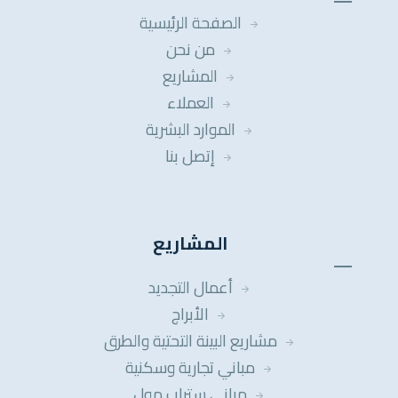
الصفحة الرئيسية
من نحن
المشاريع
العملاء
الموارد البشرية
إتصل بنا
المشاريع
أعمال التجديد
الأبراج
مشاريع البينة التحتية والطرق
مباني تجارية وسكنية
مباني ستراب مول