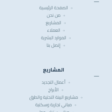
الصفحة الرئيسية
من نحن
المشاريع
العملاء
الموارد البشرية
إتصل بنا
المشاريع
أعمال التجديد
الأبراج
مشاريع البينة التحتية والطرق
مباني تجارية وسكنية